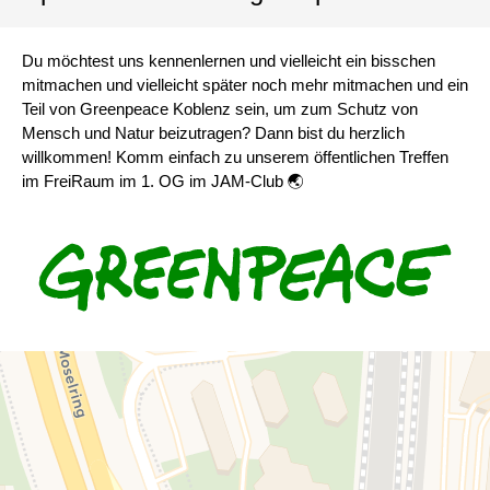
Du möchtest uns kennenlernen und vielleicht ein bisschen
mitmachen und vielleicht später noch mehr mitmachen und ein
Teil von Greenpeace Koblenz sein, um zum Schutz von
Mensch und Natur beizutragen? Dann bist du herzlich
willkommen! Komm einfach zu unserem öffentlichen Treffen
im FreiRaum im 1. OG im JAM-Club 🌏