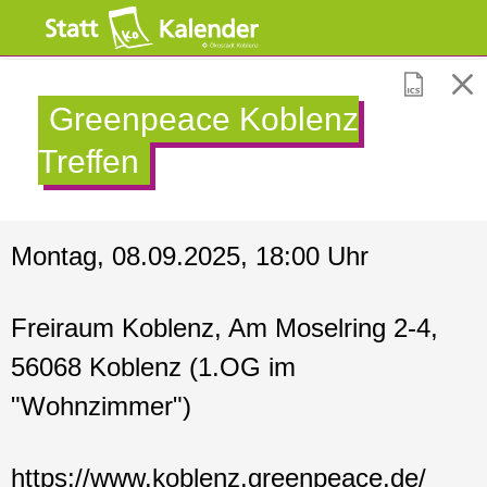
Greenpeace Koblenz
Treffen
Montag, 08.09.2025, 18:00 Uhr
Freiraum Koblenz, Am Moselring 2-4,
56068 Koblenz (1.OG im
"Wohnzimmer")
https://www.koblenz.greenpeace.de/