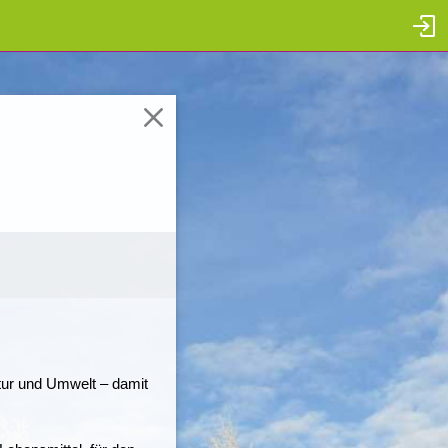
tur und Umwelt – damit