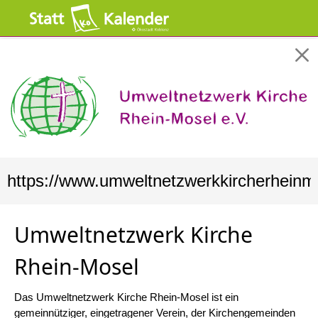
https://www.umweltnetzwerkkircherheinm
Umweltnetzwerk Kirche
Rhein-Mosel
Das Umweltnetzwerk Kirche Rhein-Mosel ist ein
gemeinnütziger, eingetragener Verein, der Kirchengemeinden