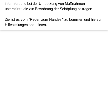
informiert und bei der Umsetzung von Maßnahmen
unterstützt, die zur Bewahrung der Schöpfung beitragen.
Ziel ist es vom "Reden zum Handeln" zu kommen und hierzu
Hilfestellungen anzubieten.