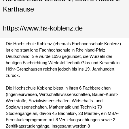
Karthause
https://www.hs-koblenz.de
Die Hochschule Koblenz (ehemals Fachhochschule Koblenz)
ist eine staatliche Fachhochschule in Rheinland-Pfalz,
Deutschland. Sie wurde 1996 gegründet, die Wurzeln der
heutigen Fachrichtung Werkstofftechnik Glas und Keramik in
Höhr-Grenzhausen reichen jedoch bis ins 19. Jahrhundert
zurück.
Die Hochschule Koblenz bietet in ihren 6 Fachbereichen
(Ingenieurwesen, Wirtschaftswissenschaften, Bauen-Kunst-
Werkstoffe, Sozialwissenschaften, Wirtschafts- und
Sozialwissenschaften, Mathematik und Technik) 70
Studiengänge an, davon 45 Bachelor-, 23 Master-, ein MBA-
Fernstudienprogramm mit 8 Vertiefungsrichtungen sowie 2
Zertifikatsstudiengänge. Insgesamt werden 8