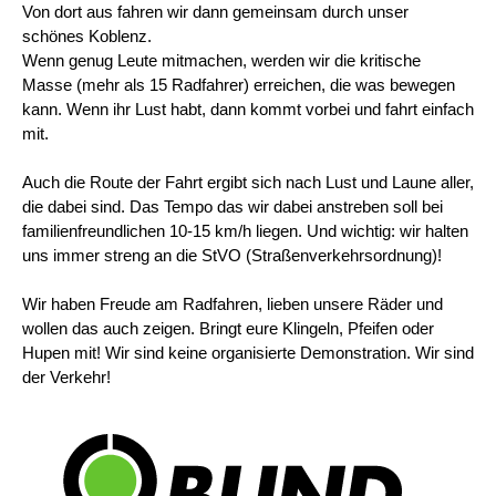
Von dort aus fahren wir dann gemeinsam durch unser
schönes Koblenz.
Wenn genug Leute mitmachen, werden wir die kritische
Masse (mehr als 15 Radfahrer) erreichen, die was bewegen
kann. Wenn ihr Lust habt, dann kommt vorbei und fahrt einfach
mit.
Auch die Route der Fahrt ergibt sich nach Lust und Laune aller,
die dabei sind. Das Tempo das wir dabei anstreben soll bei
familienfreundlichen 10-15 km/h liegen. Und wichtig: wir halten
uns immer streng an die StVO (Straßenverkehrsordnung)!
Wir haben Freude am Radfahren, lieben unsere Räder und
wollen das auch zeigen. Bringt eure Klingeln, Pfeifen oder
Hupen mit! Wir sind keine organisierte Demonstration. Wir sind
der Verkehr!