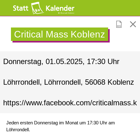
Critical Mass Koblenz
Donnerstag, 01.05.2025, 17:30 Uhr
Löhrrondell, Löhrrondell, 56068 Koblenz
https://www.facebook.com/criticalmass.k
Jeden ersten Donnerstag im Monat um 17:30 Uhr am
Löhrrondell.