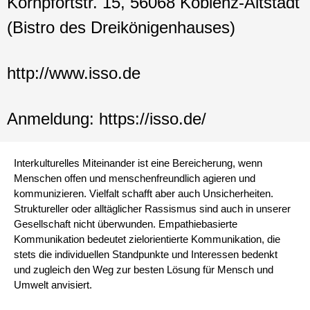
Kornpfortstr. 15, 56068 Koblenz-Altstadt
(Bistro des Dreikönigenhauses)
http://www.isso.de
Anmeldung: https://isso.de/
Interkulturelles Miteinander ist eine Bereicherung, wenn
Menschen offen und menschenfreundlich agieren und
kommunizieren. Vielfalt schafft aber auch Unsicherheiten.
Struktureller oder alltäglicher Rassismus sind auch in unserer
Gesellschaft nicht überwunden. Empathiebasierte
Kommunikation bedeutet zielorientierte Kommunikation, die
stets die individuellen Standpunkte und Interessen bedenkt
und zugleich den Weg zur besten Lösung für Mensch und
Umwelt anvisiert.