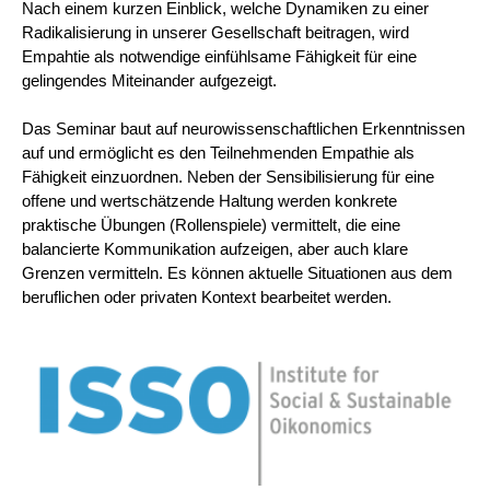
Nach einem kurzen Einblick, welche Dynamiken zu einer
Radikalisierung in unserer Gesellschaft beitragen, wird
Empahtie als notwendige einfühlsame Fähigkeit für eine
gelingendes Miteinander aufgezeigt.
Das Seminar baut auf neurowissenschaftlichen Erkenntnissen
auf und ermöglicht es den Teilnehmenden Empathie als
Fähigkeit einzuordnen. Neben der Sensibilisierung für eine
offene und wertschätzende Haltung werden konkrete
praktische Übungen (Rollenspiele) vermittelt, die eine
balancierte Kommunikation aufzeigen, aber auch klare
Grenzen vermitteln. Es können aktuelle Situationen aus dem