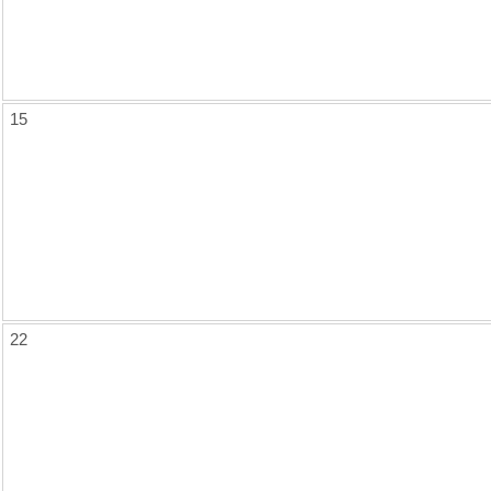
15
22