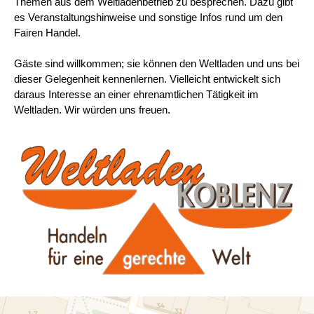
Themen aus dem Weltladenbetrieb zu besprechen. Dazu gibt
es Veranstaltungshinweise und sonstige Infos rund um den
Fairen Handel.
Gäste sind willkommen; sie können den Weltladen und uns bei
dieser Gelegenheit kennenlernen. Vielleicht entwickelt sich
daraus Interesse an einer ehrenamtlichen Tätigkeit im
Weltladen. Wir würden uns freuen.