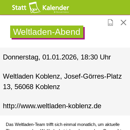
Weltladen-Abend
Donnerstag, 01.01.2026, 18:30 Uhr
Weltladen Koblenz, Josef-Görres-Platz
13, 56068 Koblenz
http://www.weltladen-koblenz.de
Das Weltladen-Team trifft sich einmal monatlich, um aktuelle